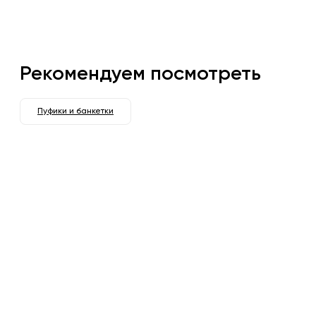
Рекомендуем посмотреть
Пуфики и банкетки