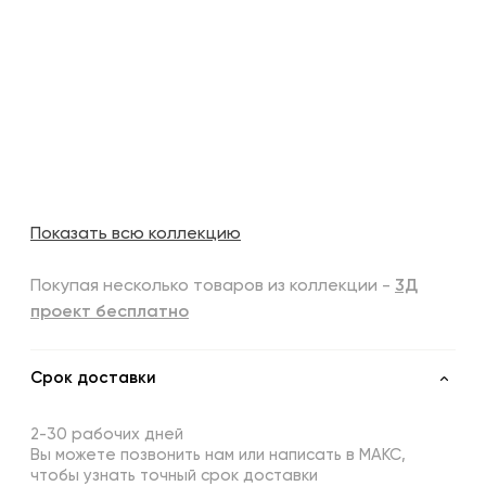
Показать всю коллекцию
Покупая несколько товаров из коллекции -
3Д
проект бесплатно
Срок доставки
2-30 рабочих дней
Вы можете позвонить нам или написать в МАКС,
чтобы узнать точный срок доставки