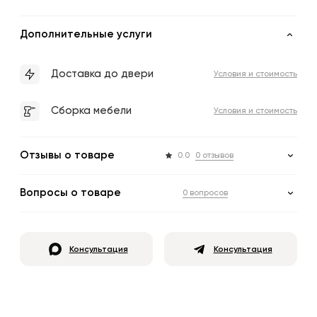
Дополнительные услуги
Доставка до двери
Условия и стоимость
Сборка мебели
Условия и стоимость
Отзывы о товаре
0.0
0 отзывов
Вопросы о товаре
0 вопросов
Консультация
Консультация