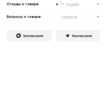
Отзывы о товаре
0.0
0 отзывов
Вопросы о товаре
0 вопросов
Консультация
Консультация