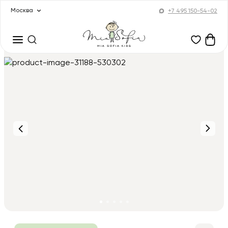
Москва
+7 495 150-54-02