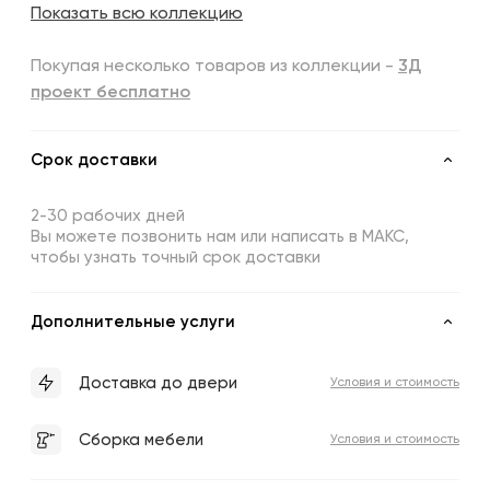
Показать всю коллекцию
Покупая несколько товаров из коллекции -
3Д
проект бесплатно
Срок доставки
2-30 рабочих дней
Вы можете позвонить нам или написать в МАКС,
чтобы узнать точный срок доставки
Дополнительные услуги
Доставка до двери
Условия и стоимость
Сборка мебели
Условия и стоимость