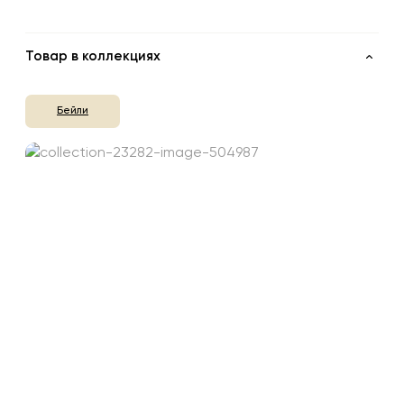
Товар в коллекциях
Бейли