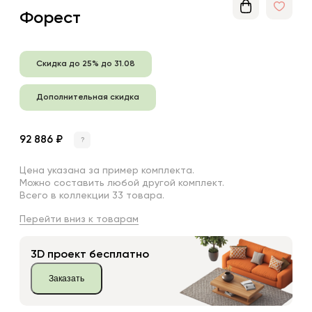
Форест
Скидка до 25% до 31.08
Дополнительная скидка
92 886 ₽
?
Цена указана за пример комплекта.
Можно составить любой другой комплект.
Всего в коллекции 33 товара.
Перейти вниз к товарам
3D проект бесплатно
Заказать