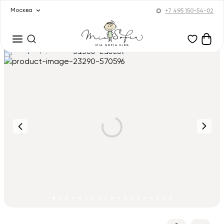
Москва
+7 495 150-54-02