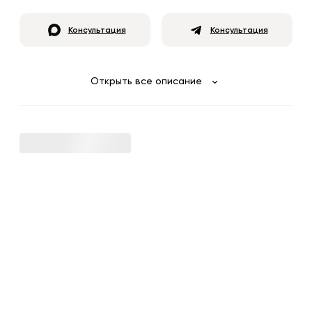
Консультация
Консультация
Открыть все описание