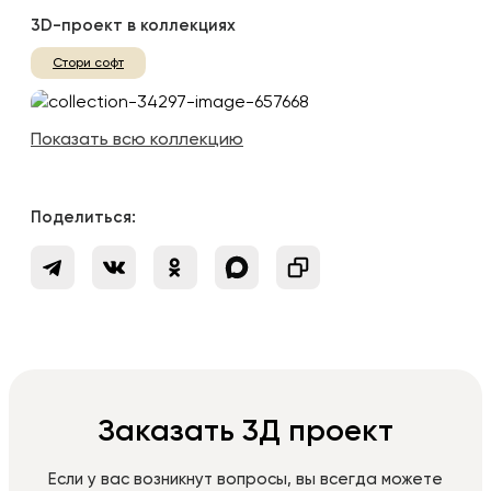
3D-проект в коллекциях
Стори софт
Показать всю коллекцию
Поделиться:
Заказать 3Д проект
Если у вас возникнут вопросы, вы всегда можете