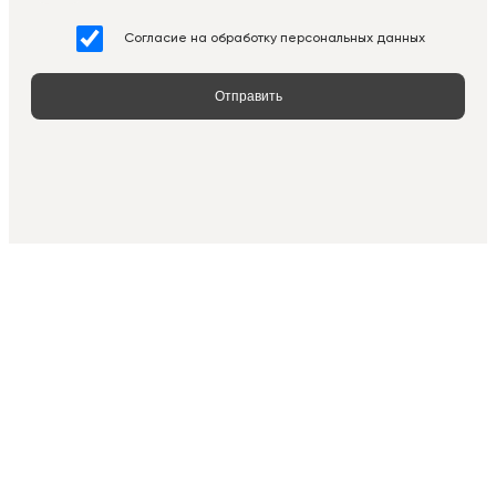
Согласие на обработку персональных данных
Отправить