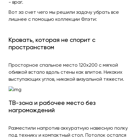
- враг.
Вот за счет чего мы решили задачу убрать все
лишнее с помощью коллекции Флэти:
Кровать, которая не спорит с
пространством
Просторное спальное место 120х200 с мягкой
обивкой встало вдоль стены как влитое. Никаких
выступающих углов, никакой визуальной тяжести.
ТВ-зона и рабочее место без
нагромождений
Разместили напротив аккуратную навесную полку
под технику и компактный стол. Потолок остался