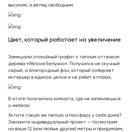
высоким, а взгляд свободным.
Цвет, который работает на увеличение
Замешали спокойный графит с теплым оттенком
дерева «Яблоня Белунно». Получился не скучный
серый, а благородный фон, который собирает
интерьер в единое целое и не рябит в глазах.
В итоге получилась комната, где не запинаешься
о мебель!
Хотите такую же легкую атмосферу у себя дома?
Закажите индивидуальный проект — посмотрим
на ваши 12 (или любые другие) метры и придумаем,