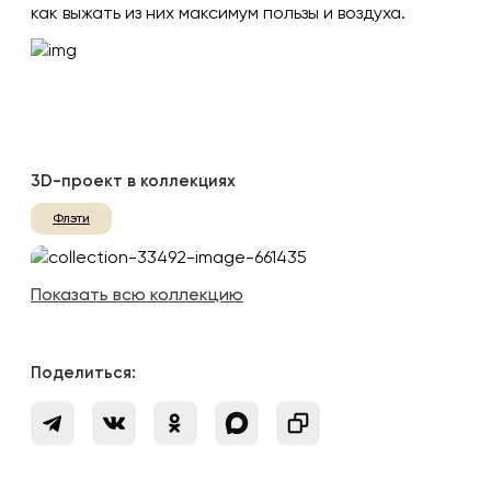
как выжать из них максимум пользы и воздуха.
3D-проект в коллекциях
Флэти
Показать всю коллекцию
Поделиться: