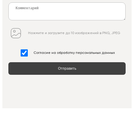
Нажмите и загрузите до 10 изображений в PNG, JPEG
Согласие на обработку персональных данных
Отправить