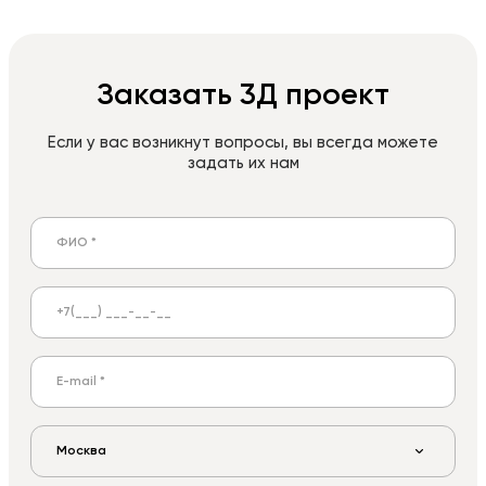
Заказать 3Д проект
Если у вас возникнут вопросы, вы всегда можете
задать их нам
Москва