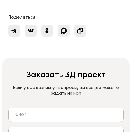
Поделиться:
Заказать 3Д проект
Если у вас возникнут вопросы, вы всегда можете
задать их нам