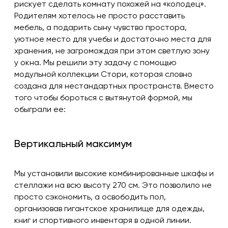
рискует сделать комнату похожей на «колодец».
Родителям хотелось не просто расставить
мебель, а подарить сыну чувство простора,
уютное место для учебы и достаточно места для
хранения, не загромождая при этом светлую зону
у окна. Мы решили эту задачу с помощью
модульной коллекции Стори, которая словно
создана для нестандартных пространств. Вместо
того чтобы бороться с вытянутой формой, мы
обыграли ее:
Вертикальный максимум
Мы установили высокие комбинированные шкафы и
стеллажи на всю высоту 270 см. Это позволило не
просто сэкономить, а освободить пол,
организовав гигантское хранилище для одежды,
книг и спортивного инвентаря в одной линии.