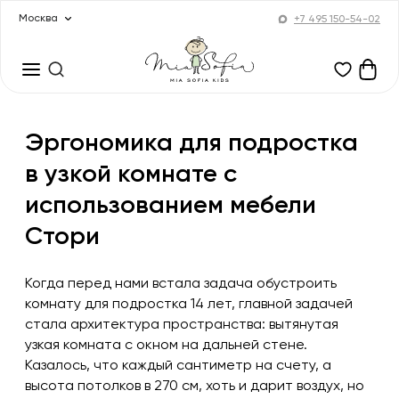
Москва
+7 495 150-54-02
Эргономика для подростка
в узкой комнате с
использованием мебели
Стори
Когда перед нами встала задача обустроить
комнату для подростка 14 лет, главной задачей
стала архитектура пространства: вытянутая
узкая комната с окном на дальней стене.
Казалось, что каждый сантиметр на счету, а
высота потолков в 270 см, хоть и дарит воздух, но