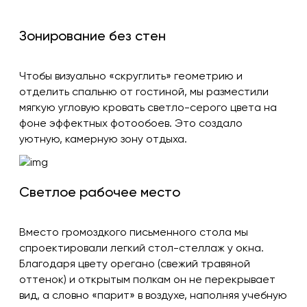
Зонирование без стен
Чтобы визуально «скруглить» геометрию и
отделить спальню от гостиной, мы разместили
мягкую угловую кровать светло-серого цвета на
фоне эффектных фотообоев. Это создало
уютную, камерную зону отдыха.
Светлое рабочее место
Вместо громоздкого письменного стола мы
спроектировали легкий стол-стеллаж у окна.
Благодаря цвету орегано (свежий травяной
оттенок) и открытым полкам он не перекрывает
вид, а словно «парит» в воздухе, наполняя учебную