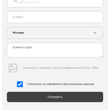
Москва
Нажмите и загрузите до 10 изображений в PNG, JPEG
Согласие на обработку персональных данных
Отправить