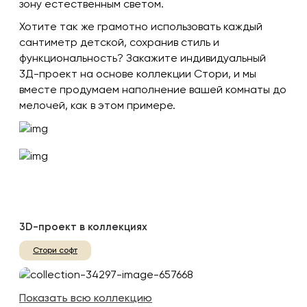
зону естественным светом.
Хотите так же грамотно использовать каждый
сантиметр детской, сохранив стиль и
функциональность? Закажите индивидуальный
3Д-проект на основе коллекции Стори, и мы
вместе продумаем наполнение вашей комнаты до
мелочей, как в этом примере.
3D-проект в коллекциях
Стори софт
Показать всю коллекцию